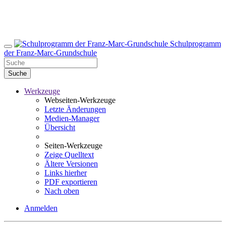
Schulprogramm
der Franz-Marc-Grundschule
Suche
Werkzeuge
Webseiten-Werkzeuge
Letzte Änderungen
Medien-Manager
Übersicht
Seiten-Werkzeuge
Zeige Quelltext
Ältere Versionen
Links hierher
PDF exportieren
Nach oben
Anmelden