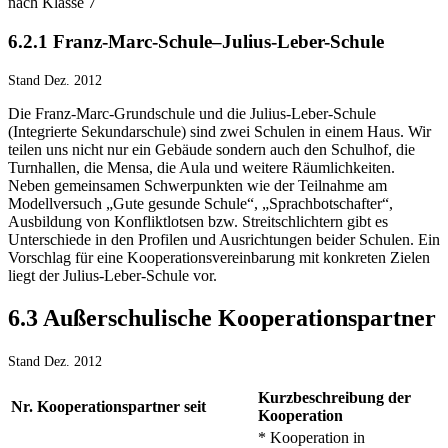
nach Klasse 7
6.2.1 Franz-Marc-Schule–Julius-Leber-Schule
Stand Dez. 2012
Die Franz-Marc-Grundschule und die Julius-Leber-Schule
(Integrierte Sekundarschule) sind zwei Schulen in einem Haus. Wir
teilen uns nicht nur ein Gebäude sondern auch den Schulhof, die
Turnhallen, die Mensa, die Aula und weitere Räumlichkeiten.
Neben gemeinsamen Schwerpunkten wie der Teilnahme am
Modellversuch „Gute gesunde Schule“, „Sprachbotschafter“,
Ausbildung von Konfliktlotsen bzw. Streitschlichtern gibt es
Unterschiede in den Profilen und Ausrichtungen beider Schulen. Ein
Vorschlag für eine Kooperationsvereinbarung mit konkreten Zielen
liegt der Julius-Leber-Schule vor.
6.3 Außerschulische Kooperationspartner
Stand Dez. 2012
Kurzbeschreibung der
Nr.
Kooperationspartner
seit
Kooperation
* Kooperation in