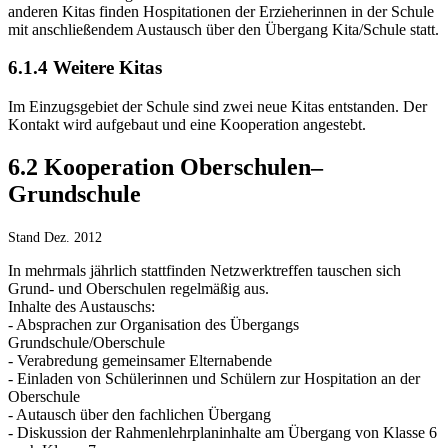
anderen Kitas finden Hospitationen der Erzieherinnen in der Schule
mit anschließendem Austausch über den Übergang Kita/Schule statt.
6.1.4 Weitere Kitas
Im Einzugsgebiet der Schule sind zwei neue Kitas entstanden. Der
Kontakt wird aufgebaut und eine Kooperation angestebt.
6.2 Kooperation Oberschulen–
Grundschule
Stand Dez. 2012
In mehrmals jährlich stattfinden Netzwerktreffen tauschen sich
Grund- und Oberschulen regelmäßig aus.
Inhalte des Austauschs:
- Absprachen zur Organisation des Übergangs
Grundschule/Oberschule
- Verabredung gemeinsamer Elternabende
- Einladen von Schülerinnen und Schülern zur Hospitation an der
Oberschule
- Autausch über den fachlichen Übergang
- Diskussion der Rahmenlehrplaninhalte am Übergang von Klasse 6